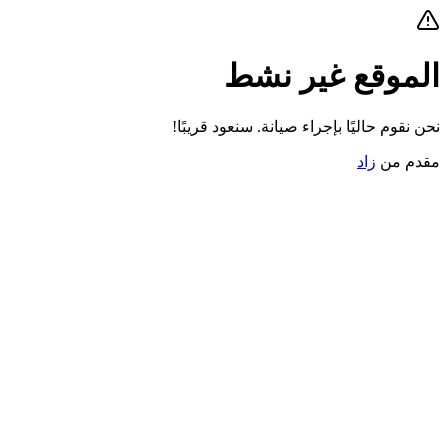
الموقع غير نشط
نحن نقوم حاليًا بإجراء صيانة. سنعود قريبًا!
مقدم من
زاد