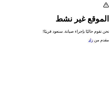
الموقع غير نشط
نحن نقوم حاليًا بإجراء صيانة. سنعود قريبًا!
مقدم من
زاد